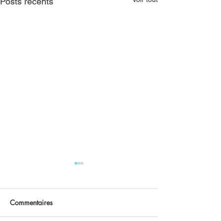
Posts récents
Commentaires