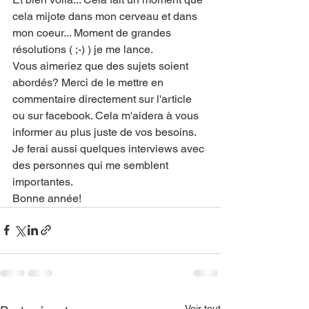
cela mijote dans mon cerveau et dans 
mon coeur... Moment de grandes 
résolutions ( ;-) ) je me lance. 
Vous aimeriez que des sujets soient 
abordés? Merci de le mettre en 
commentaire directement sur l'article 
ou sur facebook. Cela m'aidera à vous 
informer au plus juste de vos besoins.
Je ferai aussi quelques interviews avec 
des personnes qui me semblent 
importantes. 
Bonne année!
Voir tout