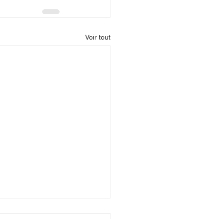
Voir tout