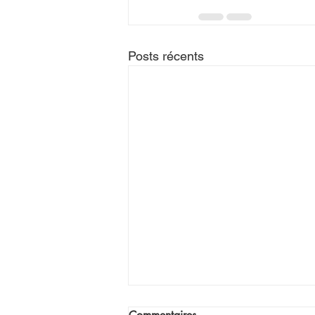
Posts récents